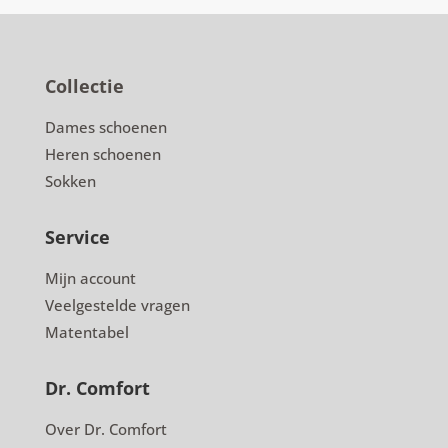
Collectie
Dames schoenen
Heren schoenen
Sokken
Service
Mijn account
Veelgestelde vragen
Matentabel
Dr. Comfort
Over Dr. Comfort