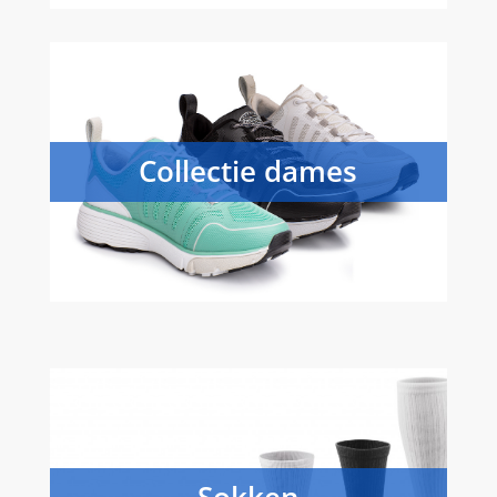
Collectie dames