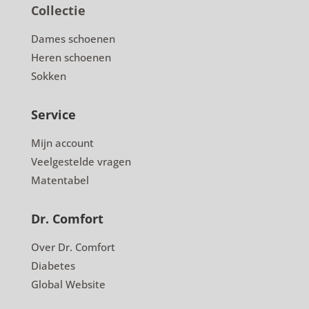
Collectie
Dames schoenen
Heren schoenen
Sokken
Service
Mijn account
Veelgestelde vragen
Matentabel
Dr. Comfort
Over Dr. Comfort
Diabetes
Global Website