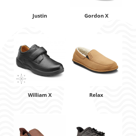
Justin
Gordon X
William X
Relax