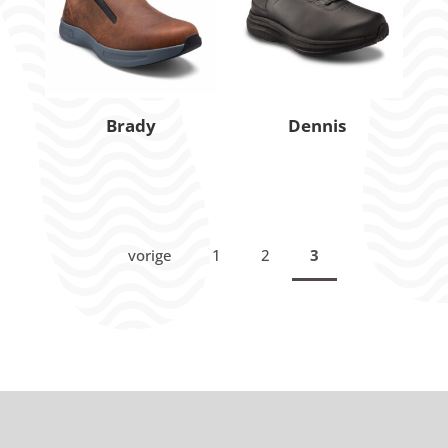
Brady
Dennis
vorige
1
2
3