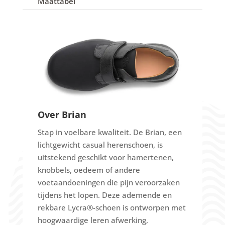
Maattabel
Over Brian
Stap in voelbare kwaliteit.
De Brian, een
lichtgewicht casual herenschoen, is
uitstekend geschikt voor hamertenen,
knobbels, oedeem of andere
voetaandoeningen die pijn veroorzaken
tijdens het lopen.
Deze ademende en
rekbare Lycra®-schoen is ontworpen met
hoogwaardige leren afwerking,