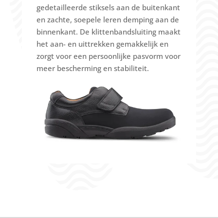
gedetailleerde stiksels aan de buitenkant
en zachte, soepele leren demping aan de
binnenkant.
De klittenbandsluiting maakt
het aan- en uittrekken gemakkelijk en
zorgt voor een persoonlijke pasvorm voor
meer bescherming en stabiliteit.