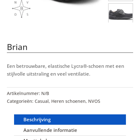
Brian
Een betrouwbare, elastische Lycra®-schoen met een
stijlvolle uitstraling en veel ventilatie.
Artikelnummer:
N/B
Categorieën:
Casual
,
Heren schoenen
,
NVOS
Beschrijving
Aanvullende informatie