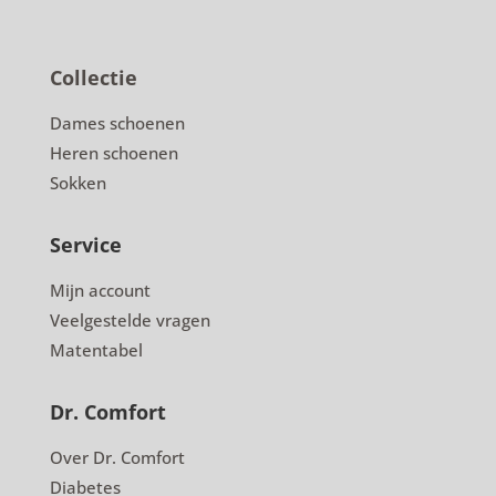
Collectie
Dames schoenen
Heren schoenen
Sokken
Service
Mijn account
Veelgestelde vragen
Matentabel
Dr. Comfort
Over Dr. Comfort
Diabetes