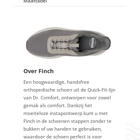
Maattabel
Over Finch
Een hoogwaardige, handsfree
orthopedische schoen uit de Quick-Fit-lijn
van Dr. Comfort, ontworpen voor zowel
gemak als comfort.
Dankzij het
moeiteloze instapontwerp kunt u met
Finch in de schoenen stappen zonder te
bukken of uw handen te gebruiken,
waardoor de schoen perfect is voor