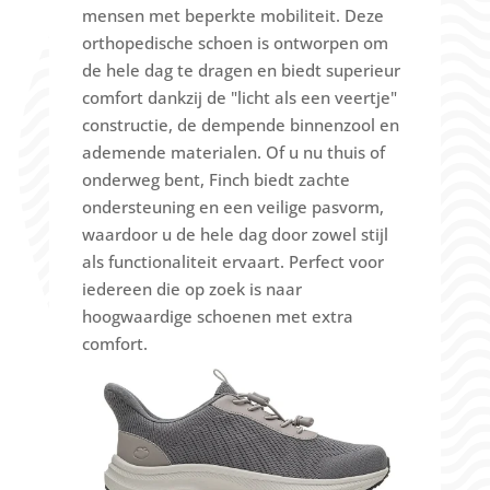
mensen met beperkte mobiliteit.
Deze
orthopedische schoen is ontworpen om
de hele dag te dragen en biedt superieur
comfort dankzij de "licht als een veertje"
constructie, de dempende binnenzool en
ademende materialen.
Of u nu thuis of
onderweg bent, Finch biedt zachte
ondersteuning en een veilige pasvorm,
waardoor u de hele dag door zowel stijl
als functionaliteit ervaart.
Perfect voor
iedereen die op zoek is naar
hoogwaardige schoenen met extra
comfort.