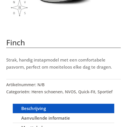
Finch
Strak, handig instapmodel met een comfortabele
pasvorm, perfect om moeiteloos elke dag te dragen.
Artikelnummer:
N/B
Categorieën:
Heren schoenen
,
NVOS
,
Quick-Fit
,
Sportief
Beschrijving
Aanvullende informatie