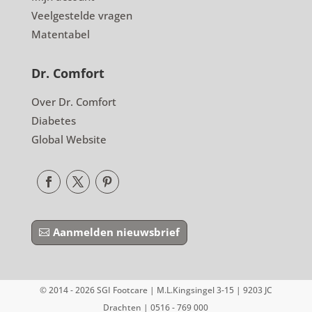
Veelgestelde vragen
Matentabel
Dr. Comfort
Over Dr. Comfort
Diabetes
Global Website
Aanmelden nieuwsbrief
© 2014 - 2026 SGI Footcare | M.L.Kingsingel 3-15 | 9203 JC
Drachten | 0516 - 769 000