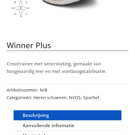
Winner Plus
Crosstrainer met vetersluiting, gemaakt van
hoogwaardig leer en met voetboogstabilisatie.
Artikelnummer:
N/B
Categorieën:
Heren schoenen
,
NVOS
,
Sportief
Beschrijving
Aanvullende informatie