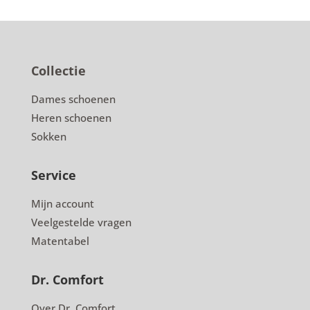
Collectie
Dames schoenen
Heren schoenen
Sokken
Service
Mijn account
Veelgestelde vragen
Matentabel
Dr. Comfort
Over Dr. Comfort