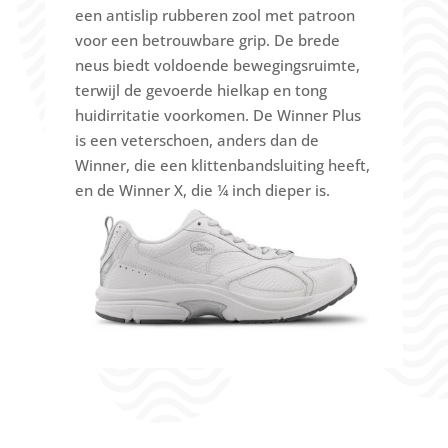
een antislip rubberen zool met patroon
voor een betrouwbare grip.
De brede
neus biedt voldoende bewegingsruimte,
terwijl de gevoerde hielkap en tong
huidirritatie voorkomen.
De Winner Plus
is een veterschoen, anders dan de
Winner, die een klittenbandsluiting heeft,
en de Winner X, die ¼ inch dieper is
.