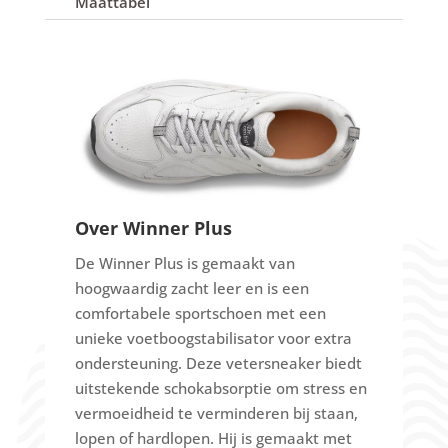
Maattabel
Over Winner Plus
De Winner Plus is gemaakt van
hoogwaardig zacht leer en is een
comfortabele sportschoen met een
unieke voetboogstabilisator voor extra
ondersteuning.
Deze vetersneaker biedt
uitstekende schokabsorptie om stress en
vermoeidheid te verminderen bij staan,
lopen of hardlopen.
Hij is gemaakt met