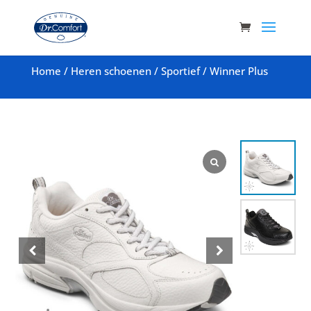
Home
/
Heren schoenen
/
Sportief
/
Winner Plus